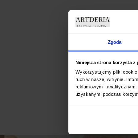
Zgoda
A
Niniejsza strona korzysta z
Wykorzystujemy pliki cookie 
ruch w naszej witrynie. Inf
reklamowym i analitycznym. 
uzyskanymi podczas korzysta