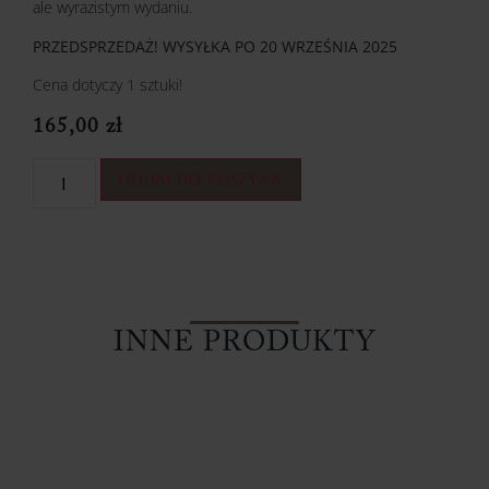
ale wyrazistym wydaniu.
PRZEDSPRZEDAŻ! WYSYŁKA PO 20 WRZEŚNIA 2025
Cena dotyczy 1 sztuki!
165,00
zł
DODAJ DO KOSZYKA
INNE PRODUKTY