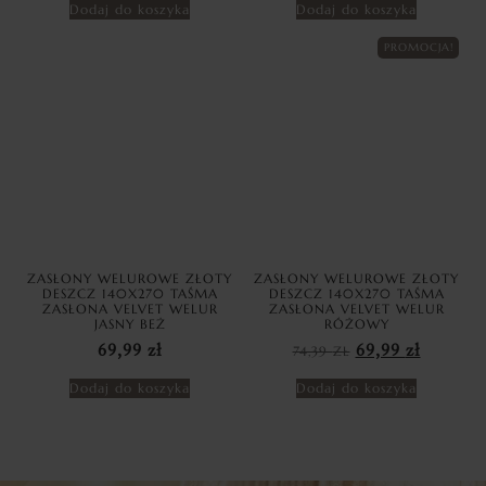
Dodaj do koszyka
Dodaj do koszyka
PROMOCJA!
ZASŁONY WELUROWE ZŁOTY
ZASŁONY WELUROWE ZŁOTY
DESZCZ 140X270 TAŚMA
DESZCZ 140X270 TAŚMA
ZASŁONA VELVET WELUR
ZASŁONA VELVET WELUR
JASNY BEŻ
RÓŻOWY
69,99
zł
74,39
ZŁ
69,99
zł
Dodaj do koszyka
Dodaj do koszyka