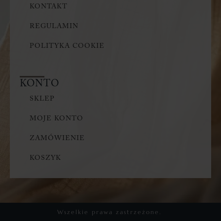
KONTAKT
REGULAMIN
POLITYKA COOKIE
KONTO
SKLEP
MOJE KONTO
ZAMÓWIENIE
KOSZYK
Wszelkie prawa zastrzeżone.