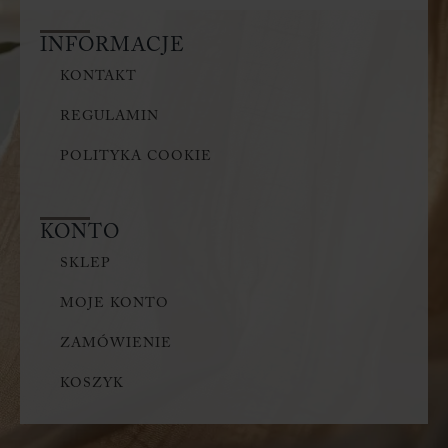
INFORMACJE
KONTAKT
REGULAMIN
POLITYKA COOKIE
KONTO
SKLEP
MOJE KONTO
ZAMÓWIENIE
KOSZYK