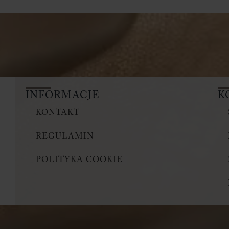
INFORMACJE
K
KONTAKT
REGULAMIN
POLITYKA COOKIE