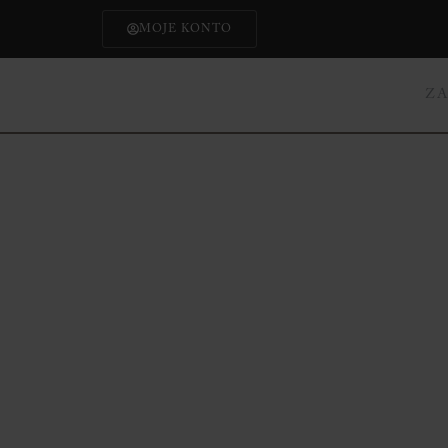
MOJE KONTO
Z