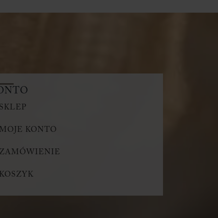
ONTO
SKLEP
MOJE KONTO
ZAMÓWIENIE
KOSZYK