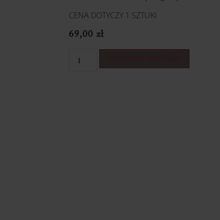
CENA DOTYCZY 1 SZTUKI
69,00
zł
DODAJ DO KOSZYKA