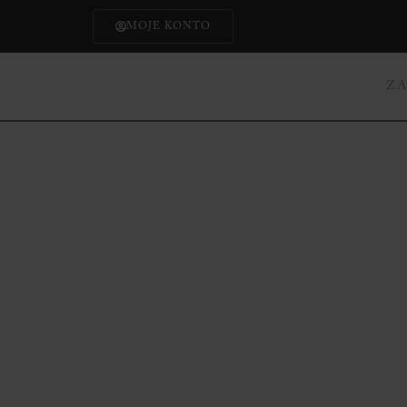
MOJE KONTO
Z