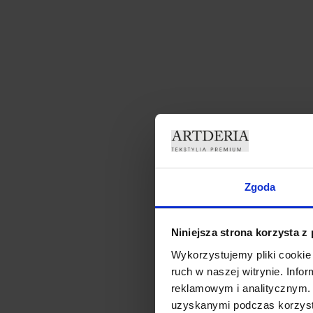
Zgoda
Niniejsza strona korzysta z
Wykorzystujemy pliki cookie 
ruch w naszej witrynie. Inf
reklamowym i analitycznym. 
uzyskanymi podczas korzysta