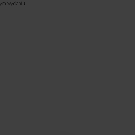
stym wydaniu.