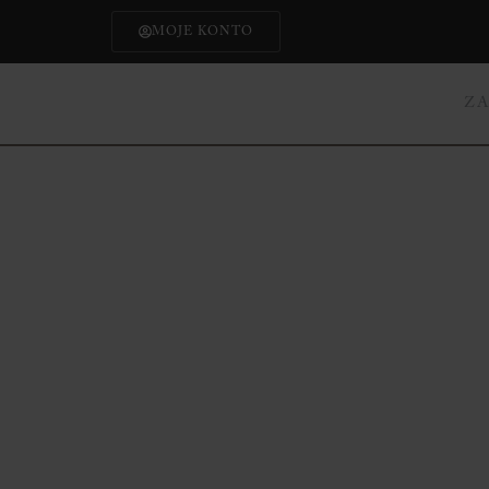
MOJE KONTO
Z