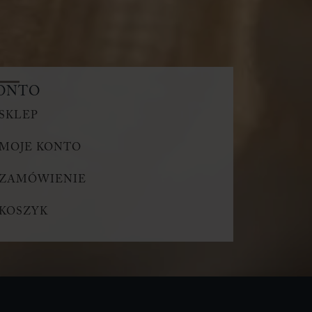
ONTO
SKLEP
MOJE KONTO
ZAMÓWIENIE
KOSZYK