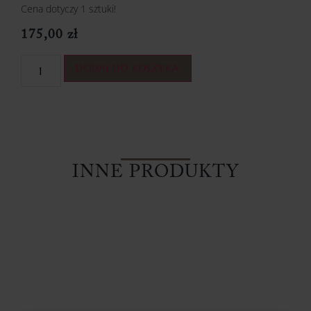
Cena dotyczy 1 sztuki!
175,00
zł
DODAJ DO KOSZYKA
INNE PRODUKTY