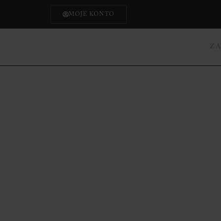
MOJE KONTO
Z