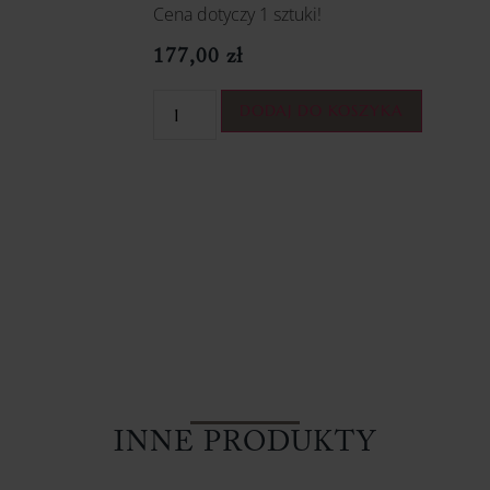
Cena dotyczy 1 sztuki!
177,00
zł
DODAJ DO KOSZYKA
INNE PRODUKTY