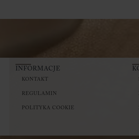
INFORMACJE
K
KONTAKT
REGULAMIN
POLITYKA COOKIE