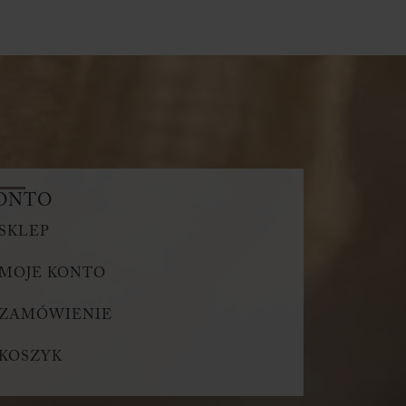
ONTO
SKLEP
MOJE KONTO
ZAMÓWIENIE
KOSZYK