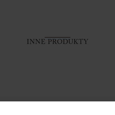
INNE PRODUKTY