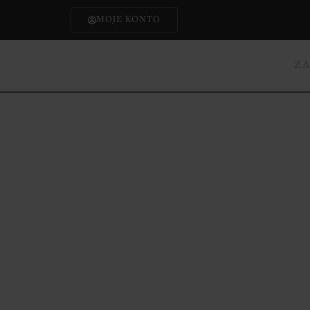
MOJE KONTO
Z