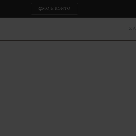
MOJE KONTO
Z