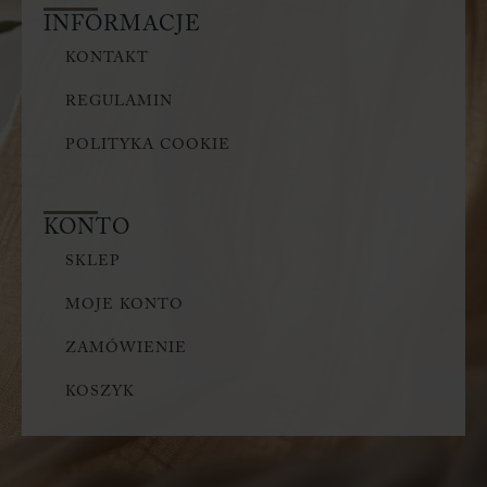
INFORMACJE
KONTAKT
REGULAMIN
POLITYKA COOKIE
KONTO
SKLEP
MOJE KONTO
ZAMÓWIENIE
KOSZYK