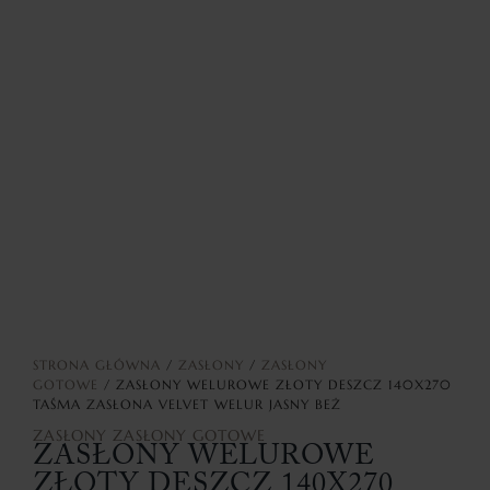
STRONA GŁÓWNA
/
ZASŁONY
/
ZASŁONY
GOTOWE
/ ZASŁONY WELUROWE ZŁOTY DESZCZ 140X270
TAŚMA ZASŁONA VELVET WELUR JASNY BEŻ
ZASŁONY
ZASŁONY GOTOWE
ZASŁONY WELUROWE
ZŁOTY DESZCZ 140X270